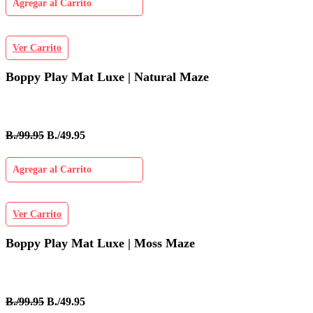
Agregar al Carrito
Ver Carrito
Boppy Play Mat Luxe | Natural Maze
B./99.95
B./49.95
Agregar al Carrito
Ver Carrito
Boppy Play Mat Luxe | Moss Maze
B./99.95
B./49.95