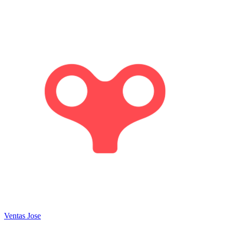
Ventas
Jose