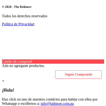
© 2026 - The Kidstore
Todos los derechos reservados
Política de Privacidad
Carrito de compras
0
Aún no agregaste productos.
Seguir Comprando
×
¡Hola!
Haz click en uno de nuestros contáctos para hablar con ellos por
Whatsapp o escríbenos a:
info@kidstore.com.pa