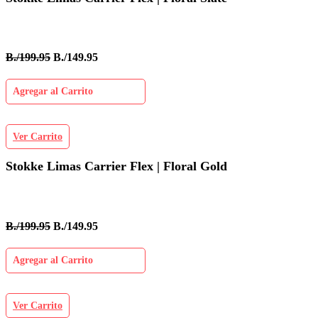
B./199.95
B./149.95
Agregar al Carrito
Ver Carrito
Stokke Limas Carrier Flex | Floral Gold
B./199.95
B./149.95
Agregar al Carrito
Ver Carrito