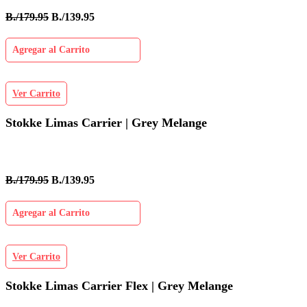
B./179.95
B./139.95
Agregar al Carrito
Ver Carrito
Stokke Limas Carrier | Grey Melange
B./179.95
B./139.95
Agregar al Carrito
Ver Carrito
Stokke Limas Carrier Flex | Grey Melange