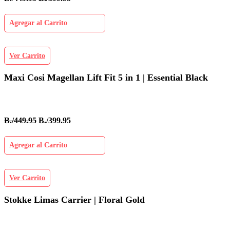
Agregar al Carrito
Ver Carrito
Maxi Cosi Magellan Lift Fit 5 in 1 | Essential Black
B./449.95
B./399.95
Agregar al Carrito
Ver Carrito
Stokke Limas Carrier | Floral Gold