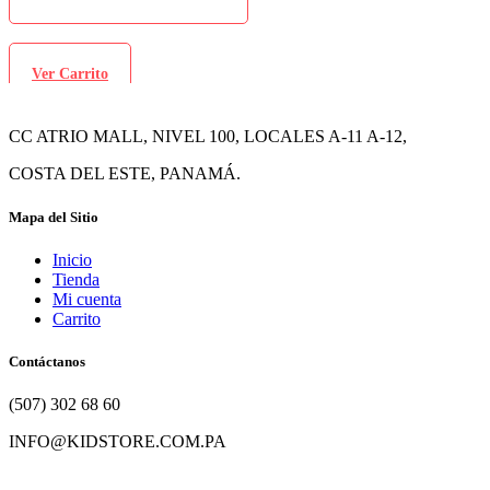
Ver Carrito
CC ATRIO MALL, NIVEL 100, LOCALES A-11 A-12,
COSTA DEL ESTE, PANAMÁ.
Mapa del Sitio
Inicio
Tienda
Mi cuenta
Carrito
Contáctanos
(507) 302 68 60
INFO@KIDSTORE.COM.PA