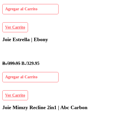
Agregar al Carrito
Ver Carrito
Joie Estrella | Ebony
B./399.95
B./329.95
Agregar al Carrito
Ver Carrito
Joie Mimzy Recline 2in1 | Abc Carbon