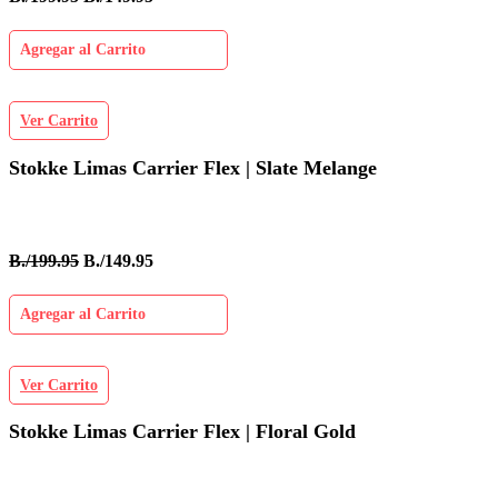
Agregar al Carrito
Ver Carrito
Stokke Limas Carrier Flex | Slate Melange
B./199.95
B./149.95
Agregar al Carrito
Ver Carrito
Stokke Limas Carrier Flex | Floral Gold