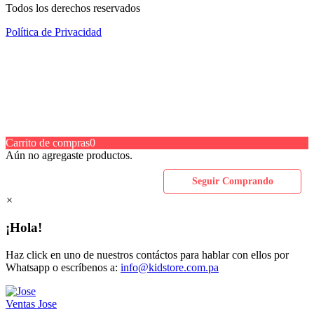
Todos los derechos reservados
Política de Privacidad
Carrito de compras
0
Aún no agregaste productos.
Seguir Comprando
×
¡Hola!
Haz click en uno de nuestros contáctos para hablar con ellos por
Whatsapp o escríbenos a:
info@kidstore.com.pa
Ventas
Jose