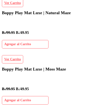
Ver Carrito
Boppy Play Mat Luxe | Natural Maze
B./99.95
B./49.95
Agregar al Carrito
Ver Carrito
Boppy Play Mat Luxe | Moss Maze
B./99.95
B./49.95
Agregar al Carrito