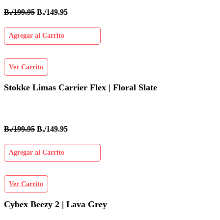
B./199.95
B./149.95
Agregar al Carrito
Ver Carrito
Stokke Limas Carrier Flex | Floral Slate
B./199.95
B./149.95
Agregar al Carrito
Ver Carrito
Cybex Beezy 2 | Lava Grey