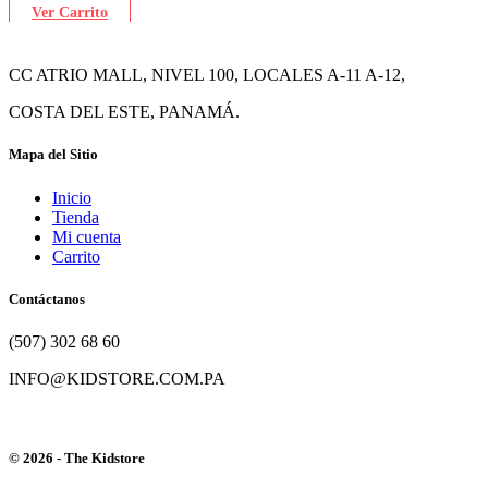
Ver Carrito
CC ATRIO MALL, NIVEL 100, LOCALES A-11 A-12,
COSTA DEL ESTE, PANAMÁ.
Mapa del Sitio
Inicio
Tienda
Mi cuenta
Carrito
Contáctanos
(507) 302 68 60
INFO@KIDSTORE.COM.PA
© 2026 - The Kidstore