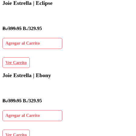
Joie Estrella | Eclipse
B./399.95
B./329.95
Agregar al Carrito
Ver Carrito
Joie Estrella | Ebony
B./399.95
B./329.95
Agregar al Carrito
Ver Carrito