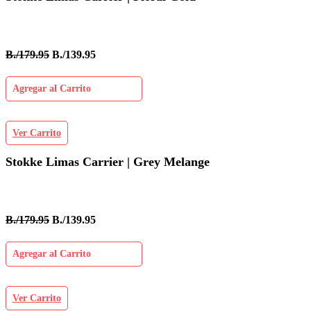
B./179.95
B./139.95
Agregar al Carrito
Ver Carrito
Stokke Limas Carrier | Grey Melange
B./179.95
B./139.95
Agregar al Carrito
Ver Carrito