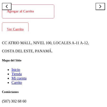
Agregar al Carrito
Ver Carrito
CC ATRIO MALL, NIVEL 100, LOCALES A-11 A-12,
COSTA DEL ESTE, PANAMÁ.
Mapa del Sitio
Inicio
Tienda
Mi cuenta
Carrito
Contáctanos
(507) 302 68 60