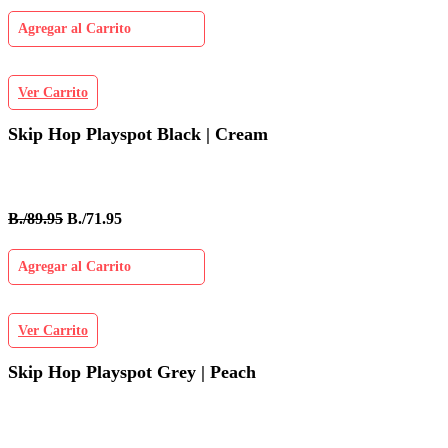
Agregar al Carrito
Ver Carrito
Skip Hop Playspot Black | Cream
B./89.95
B./71.95
Agregar al Carrito
Ver Carrito
Skip Hop Playspot Grey | Peach