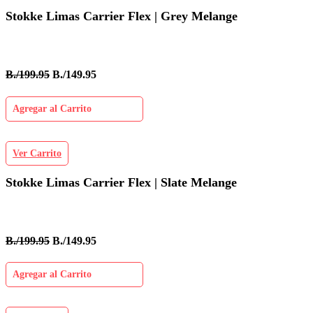
Stokke Limas Carrier Flex | Grey Melange
B./199.95
B./149.95
Agregar al Carrito
Ver Carrito
Stokke Limas Carrier Flex | Slate Melange
B./199.95
B./149.95
Agregar al Carrito