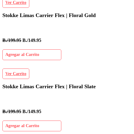
Ver Carrito
Stokke Limas Carrier Flex | Floral Gold
B./199.95
B./149.95
Agregar al Carrito
Ver Carrito
Stokke Limas Carrier Flex | Floral Slate
B./199.95
B./149.95
Agregar al Carrito