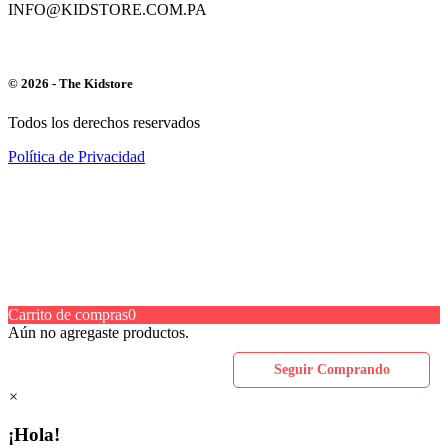
INFO@KIDSTORE.COM.PA
© 2026 - The Kidstore
Todos los derechos reservados
Política de Privacidad
Carrito de compras
0
Aún no agregaste productos.
Seguir Comprando
×
¡Hola!