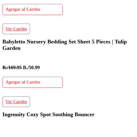
Agregar al Carrito
Ver Carrito
Babyletto Nursery Bedding Set Sheet 5 Pieces | Tulip
Garden
B./169.95
B./50.99
Agregar al Carrito
Ver Carrito
Ingenuity Cozy Spot Soothing Bouncer