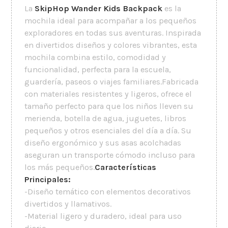
La
SkipHop Wander Kids Backpack
es la
mochila ideal para acompañar a los pequeños
exploradores en todas sus aventuras. Inspirada
en divertidos diseños y colores vibrantes, esta
mochila combina estilo, comodidad y
funcionalidad, perfecta para la escuela,
guardería, paseos o viajes familiares.Fabricada
con materiales resistentes y ligeros, ofrece el
tamaño perfecto para que los niños lleven su
merienda, botella de agua, juguetes, libros
pequeños y otros esenciales del día a día. Su
diseño ergonómico y sus asas acolchadas
aseguran un transporte cómodo incluso para
los más pequeños.
Características
Principales:
-Diseño temático con elementos decorativos
divertidos y llamativos.
-Material ligero y duradero, ideal para uso