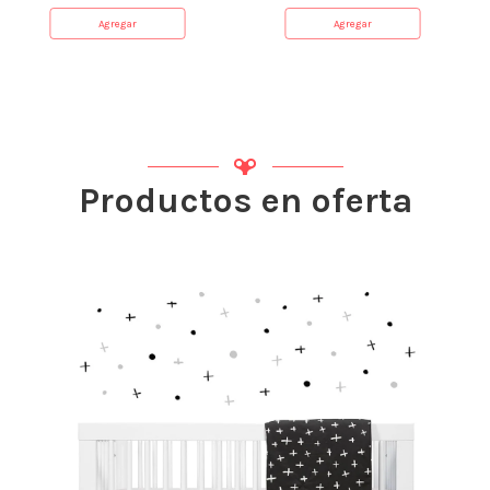
Agregar
Agregar
Productos en oferta