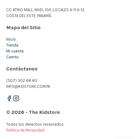
CC ATRIO MALL, NIVEL 100, LOCALES A-11 A-12,
COSTA DEL ESTE, PANAMÁ.
Mapa del Sitio
Inicio
Tienda
Mi cuenta
Carrito
Contáctanos
(507) 302 68 60
INFO@KIDSTORE.COM.PA
© 2026 - The Kidstore
Todos los derechos reservados
Política de Privacidad