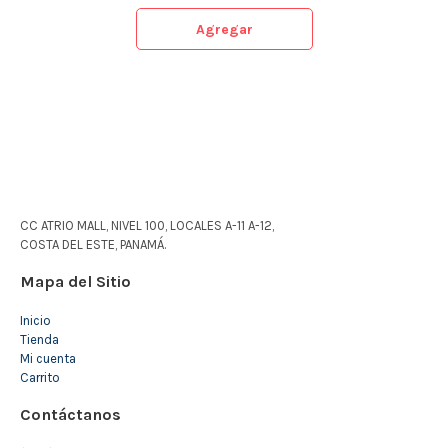
Agregar
CC ATRIO MALL, NIVEL 100, LOCALES A-11 A-12,
COSTA DEL ESTE, PANAMÁ.
Mapa del Sitio
Inicio
Tienda
Mi cuenta
Carrito
Contáctanos