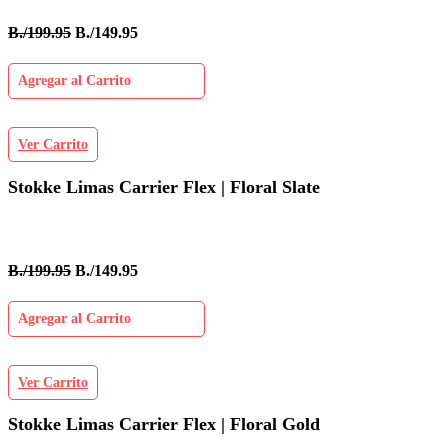
B./199.95
B./149.95
Agregar al Carrito
Ver Carrito
Stokke Limas Carrier Flex | Floral Slate
B./199.95
B./149.95
Agregar al Carrito
Ver Carrito
Stokke Limas Carrier Flex | Floral Gold