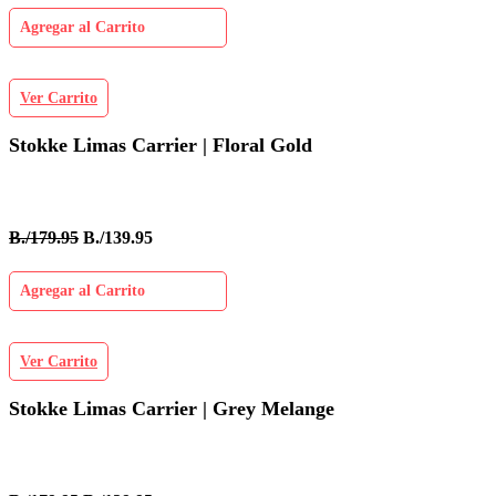
Agregar al Carrito
Ver Carrito
Stokke Limas Carrier | Floral Gold
B./179.95
B./139.95
Agregar al Carrito
Ver Carrito
Stokke Limas Carrier | Grey Melange