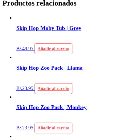
Productos relacionados
Skip Hop Moby Tub | Grey
B/.
49.95
Añadir al carrito
Skip Hop Zoo Pack | Llama
B/.
23.95
Añadir al carrito
Skip Hop Zoo Pack | Monkey
B/.
23.95
Añadir al carrito