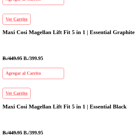
Ver Carrito
Maxi Cosi Magellan Lift Fit 5 in 1 | Essential Graphite
B./449.95
B./399.95
Agregar al Carrito
Ver Carrito
Maxi Cosi Magellan Lift Fit 5 in 1 | Essential Black
B./449.95
B./399.95