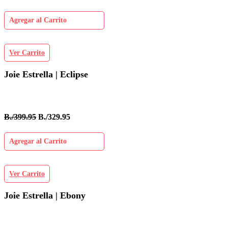
Agregar al Carrito
Ver Carrito
Joie Estrella | Eclipse
B./399.95
B./329.95
Agregar al Carrito
Ver Carrito
Joie Estrella | Ebony