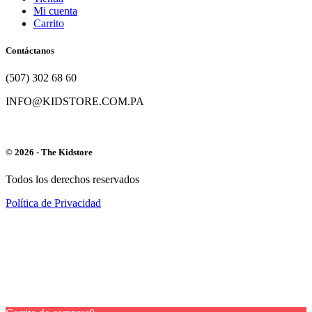
Mi cuenta
Carrito
Contáctanos
(507) 302 68 60
INFO@KIDSTORE.COM.PA
© 2026 - The Kidstore
Todos los derechos reservados
Política de Privacidad