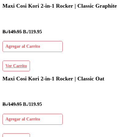
Maxi Cosi Kori 2-in-1 Rocker | Classic Graphite
B./149.95
B./119.95
Agregar al Carrito
Ver Carrito
Maxi Cosi Kori 2-in-1 Rocker | Classic Oat
B./149.95
B./119.95
Agregar al Carrito