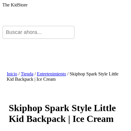
The KidStore
Inicio
/
Tienda
/
Entretenimiento
/ Skiphop Spark Style Little
Kid Backpack | Ice Cream
Skiphop Spark Style Little
Kid Backpack | Ice Cream