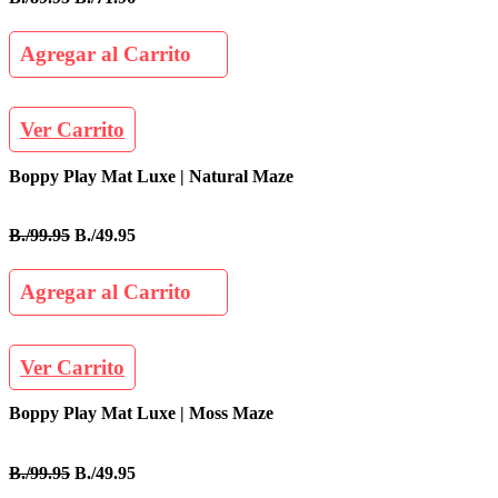
Agregar al Carrito
Ver Carrito
Boppy Play Mat Luxe | Natural Maze
B./99.95
B./49.95
Agregar al Carrito
Ver Carrito
Boppy Play Mat Luxe | Moss Maze
B./99.95
B./49.95