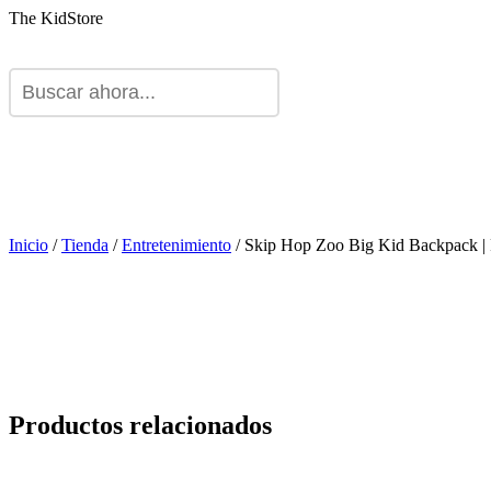
The KidStore
Inicio
/
Tienda
/
Entretenimiento
/ Skip Hop Zoo Big Kid Backpack |
Productos relacionados