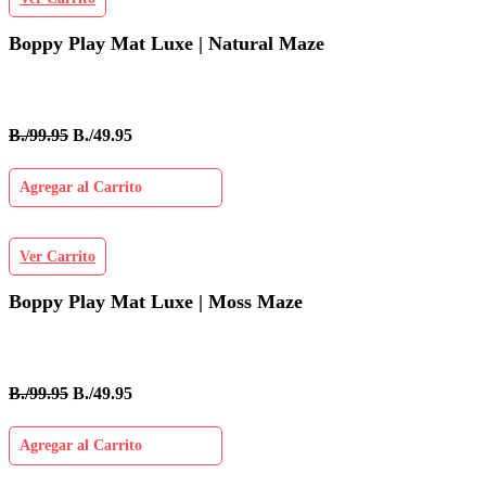
Boppy Play Mat Luxe | Natural Maze
B./99.95
B./49.95
Agregar al Carrito
Ver Carrito
Boppy Play Mat Luxe | Moss Maze
B./99.95
B./49.95
Agregar al Carrito