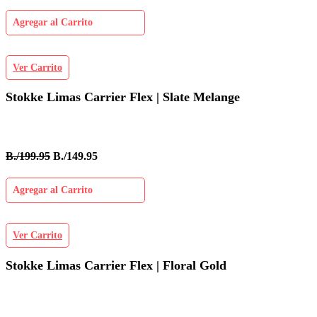
Agregar al Carrito
Ver Carrito
Stokke Limas Carrier Flex | Slate Melange
B./199.95
B./149.95
Agregar al Carrito
Ver Carrito
Stokke Limas Carrier Flex | Floral Gold