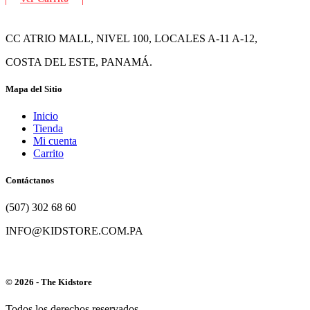
CC ATRIO MALL, NIVEL 100, LOCALES A-11 A-12,
COSTA DEL ESTE, PANAMÁ.
Mapa del Sitio
Inicio
Tienda
Mi cuenta
Carrito
Contáctanos
(507) 302 68 60
INFO@KIDSTORE.COM.PA
© 2026 - The Kidstore
Todos los derechos reservados