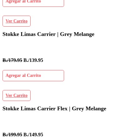
Agregar al Carrito
Ver Carrito
Stokke Limas Carrier | Grey Melange
B./179.95
B./139.95
Agregar al Carrito
Ver Carrito
Stokke Limas Carrier Flex | Grey Melange
B./199.95
B./149.95