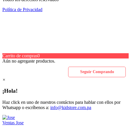
Política de Privacidad
Carrito de compras
0
Aún no agregaste productos.
Seguir Comprando
×
¡Hola!
Haz click en uno de nuestros contáctos para hablar con ellos por
Whatsapp o escríbenos a:
info@kidstore.com.pa
Ventas
Jose