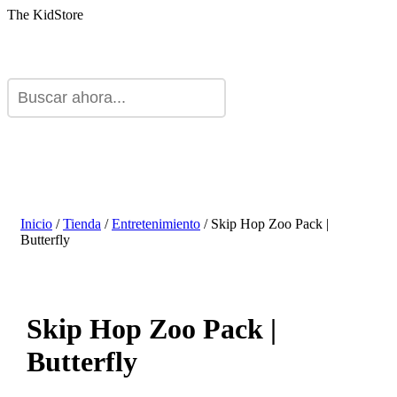
The KidStore
Inicio
/
Tienda
/
Entretenimiento
/ Skip Hop Zoo Pack |
Butterfly
Skip Hop Zoo Pack |
Butterfly