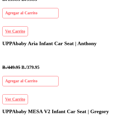
Agregar al Carrito
Ver Carrito
UPPAbaby Aria Infant Car Seat | Anthony
B./449.95
B./379.95
Agregar al Carrito
Ver Carrito
UPPAbaby MESA V2 Infant Car Seat | Gregory