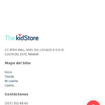
CC ATRIO MALL, NIVEL 100, LOCALES A-11 A-12,
COSTA DEL ESTE, PANAMÁ.
Mapa del Sitio
Inicio
Tienda
Mi cuenta
Carrito
Contáctanos
(507) 302 68 60