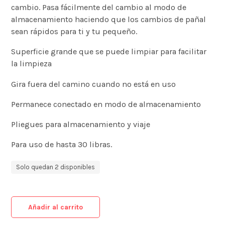
cambio. Pasa fácilmente del cambio al modo de
almacenamiento haciendo que los cambios de pañal
sean rápidos para ti y tu pequeño.
Superficie grande que se puede limpiar para facilitar
la limpieza
Gira fuera del camino cuando no está en uso
Permanece conectado en modo de almacenamiento
Pliegues para almacenamiento y viaje
Para uso de hasta 30 libras.
Solo quedan 2 disponibles
Añadir al carrito