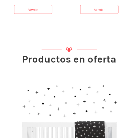
Agregar
Agregar
Productos en oferta