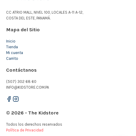
CC ATRIO MALL, NIVEL 100, LOCALES A-11 A-12,
COSTA DEL ESTE, PANAMÁ.
Mapa del Sitio
Inicio
Tienda
Mi cuenta
Carrito
Contáctanos
(507) 302 68 60
INFO@KIDSTORE.COM.PA
© 2026 - The Kidstore
Todos los derechos reservados
Política de Privacidad