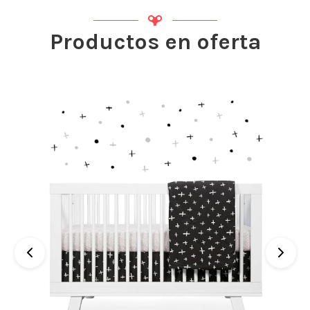
Productos en oferta