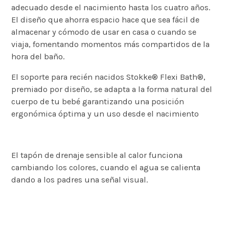
adecuado desde el nacimiento hasta los cuatro años.
El diseño que ahorra espacio hace que sea fácil de
almacenar y cómodo de usar en casa o cuando se
viaja, fomentando momentos más compartidos de la
hora del baño.
El soporte para recién nacidos Stokke® Flexi Bath®,
premiado por diseño, se adapta a la forma natural del
cuerpo de tu bebé garantizando una posición
ergonómica óptima y un uso desde el nacimiento
El tapón de drenaje sensible al calor funciona
cambiando los colores, cuando el agua se calienta
dando a los padres una señal visual.