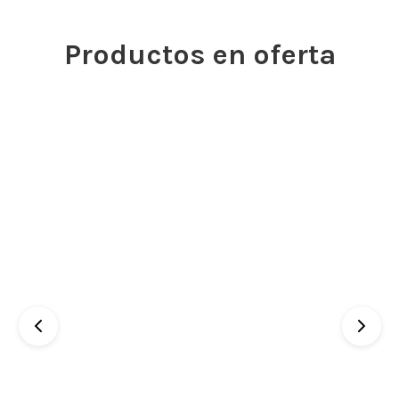
Productos en oferta