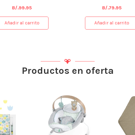
B/.
99.95
B/.
79.95
Añadir al carrito
Añadir al carrito
Productos en oferta