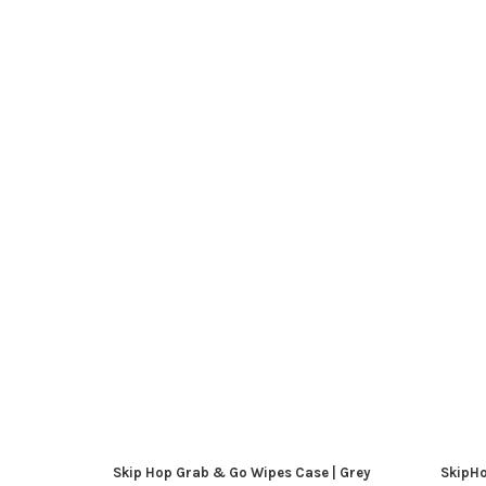
Skip Hop Grab & Go Wipes Case | Grey
SkipHo