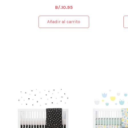
B/.
10.95
Añadir al carrito